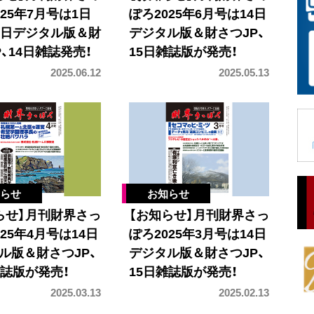
025年7月号は1日
ぽろ2025年6月号は14日
3日デジタル版＆財
デジタル版＆財さつJP、
P、14日雑誌発売！
15日雑誌版が発売！
2025.06.12
2025.05.13
らせ】月刊財界さっ
【お知らせ】月刊財界さっ
25年4月号は14日
ぽろ2025年3月号は14日
ル版＆財さつJP、
デジタル版＆財さつJP、
雑誌版が発売！
15日雑誌版が発売！
2025.03.13
2025.02.13