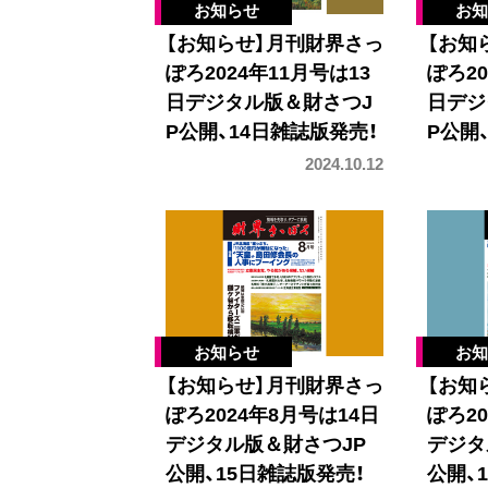
【お知らせ】月刊財界さっ
【お知
ぽろ2024年11月号は13
ぽろ20
日デジタル版＆財さつJ
日デジ
P公開、14日雑誌版発売！
P公開
2024.10.12
【お知らせ】月刊財界さっ
【お知
ぽろ2024年8月号は14日
ぽろ20
デジタル版＆財さつJP
デジタ
公開、15日雑誌版発売！
公開、