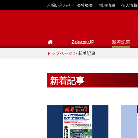
お問い合わせ
会社概要
採用情報
個人情報
ZaisatsuJP
新着記事
トップページ
新着記事
新着記事