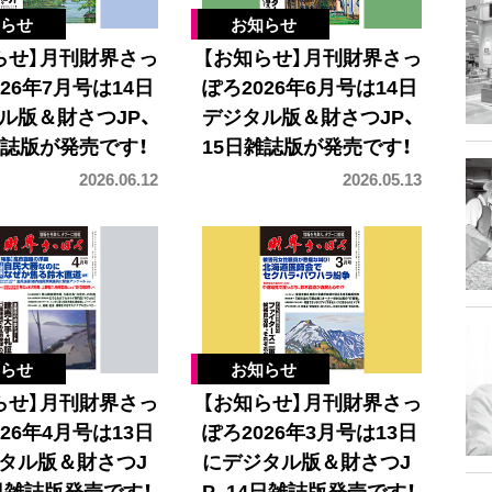
らせ】月刊財界さっ
【お知らせ】月刊財界さっ
26年7月号は14日
ぽろ2026年6月号は14日
ル版＆財さつJP、
デジタル版＆財さつJP、
雑誌版が発売です！
15日雑誌版が発売です！
2026.06.12
2026.05.13
らせ】月刊財界さっ
【お知らせ】月刊財界さっ
26年4月号は13日
ぽろ2026年3月号は13日
タル版＆財さつJ
にデジタル版＆財さつJ
4日雑誌版発売です！
P、14日雑誌版発売です！