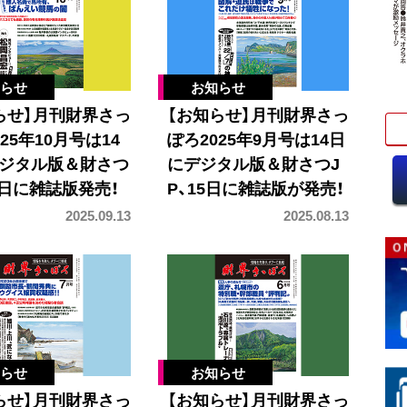
らせ】月刊財界さっ
【お知らせ】月刊財界さっ
25年10月号は14
ぽろ2025年9月号は14日
ジタル版＆財さつ
にデジタル版＆財さつJ
15日に雑誌版発売！
P、15日に雑誌版が発売！
2025.09.13
2025.08.13
らせ】月刊財界さっ
【お知らせ】月刊財界さっ