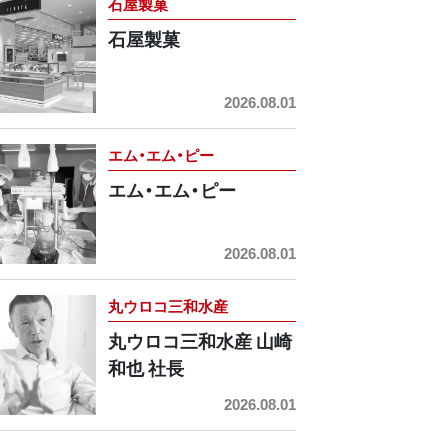
石屋製菓
石屋製菓
2026.08.01
エム・エム・ピー
エム・エム・ピー
2026.08.01
丸ウロコ三和水産
丸ウロコ三和水産 山崎
和也 社長
2026.08.01