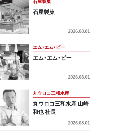
石屋製菓
石屋製菓
2026.08.01
エム・エム・ピー
エム・エム・ピー
2026.08.01
丸ウロコ三和水産
丸ウロコ三和水産 山崎
和也 社長
2026.08.01