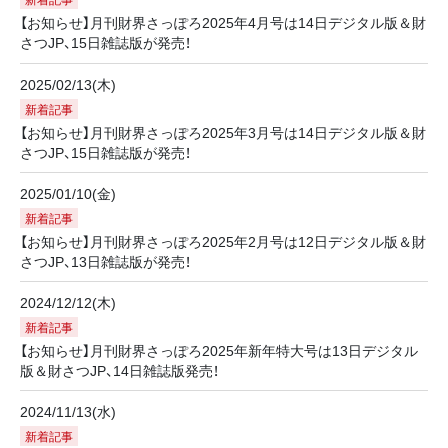
【お知らせ】月刊財界さっぽろ2025年4月号は14日デジタル版＆財
さつJP、15日雑誌版が発売！
2025/02/13(木)
新着記事
【お知らせ】月刊財界さっぽろ2025年3月号は14日デジタル版＆財
さつJP、15日雑誌版が発売！
2025/01/10(金)
新着記事
【お知らせ】月刊財界さっぽろ2025年2月号は12日デジタル版＆財
さつJP、13日雑誌版が発売！
2024/12/12(木)
新着記事
【お知らせ】月刊財界さっぽろ2025年新年特大号は13日デジタル
版＆財さつJP、14日雑誌版発売！
2024/11/13(水)
新着記事