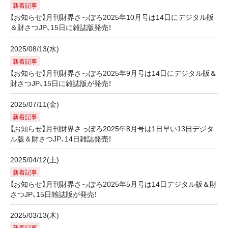
新着記事
【お知らせ】月刊財界さっぽろ2025年10月号は14日にデジタル版
＆財さつJP、15日に雑誌版発売！
2025/08/13(水)
新着記事
【お知らせ】月刊財界さっぽろ2025年9月号は14日にデジタル版＆
財さつJP、15日に雑誌版が発売！
2025/07/11(金)
新着記事
【お知らせ】月刊財界さっぽろ2025年8月号は1日早い13日デジタ
ル版＆財さつJP、14日雑誌発売！
2025/04/12(土)
新着記事
【お知らせ】月刊財界さっぽろ2025年5月号は14日デジタル版＆財
さつJP、15日雑誌版が発売！
2025/03/13(木)
新着記事