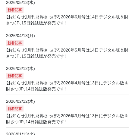
2026/05/13(水)
新着記事
【お知らせ】月刊財界さっぽろ2026年6月号は14日デジタル版＆財
さつJP、15日雑誌版が発売です！
2026/04/13(月)
新着記事
【お知らせ】月刊財界さっぽろ2026年5月号は14日デジタル版＆財
さつJP、15日雑誌版が発売です！
2026/03/12(木)
新着記事
【お知らせ】月刊財界さっぽろ2026年4月号は13日にデジタル版＆
財さつJP、14日雑誌版発売です！
2026/02/12(木)
新着記事
【お知らせ】月刊財界さっぽろ2026年3月号は13日にデジタル版＆
財さつJP、14日雑誌版発売です！
2026/01/13(火)