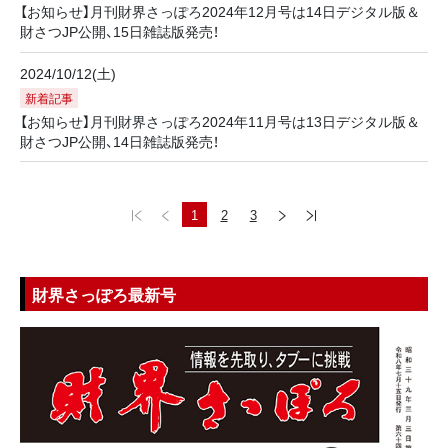
【お知らせ】月刊財界さっぽろ2024年12月号は14日デジタル版＆
財さつJP公開、15日雑誌版発売！
2024/10/12(土)
新着記事
【お知らせ】月刊財界さっぽろ2024年11月号は13日デジタル版＆
財さつJP公開、14日雑誌版発売！
1
2
3
財界さっぽろ最新号