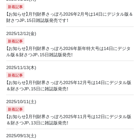
新着記事
【お知らせ】月刊財界さっぽろ2026年2月号は14日にデジタル版＆
財さつJP、15日雑誌版発売です！
2025/12/12(金)
新着記事
【お知らせ】月刊財界さっぽろ2026年新年特大号は14日にデジタ
ル版＆財さつJP、15日雑誌版発売！
2025/11/13(木)
新着記事
【お知らせ】月刊財界さっぽろ2025年12月号は14日にデジタル版
＆財さつJP、15日に雑誌版発売！
2025/10/11(土)
新着記事
【お知らせ】月刊財界さっぽろ2025年11月号は12日にデジタル版
＆財さつJP、13日に雑誌版発売！
2025/09/13(土)