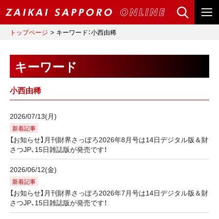
トップページ
キーワード：小西由稀
キーワード
小西由稀
2026/07/13(月)
新着記事
【お知らせ】月刊財界さっぽろ2026年8月号は14日デジタル版＆財
さつJP、15日雑誌版が発売です！
2026/06/12(金)
新着記事
【お知らせ】月刊財界さっぽろ2026年7月号は14日デジタル版＆財
さつJP、15日雑誌版が発売です！