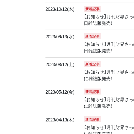
2023/10/12(木)
新着記事
【お知らせ】月刊財界さっぽ
日雑誌版発売！
2023/09/13(水)
新着記事
【お知らせ】月刊財界さっぽ
日雑誌版発売！
2023/08/12(土)
新着記事
【お知らせ】月刊財界さっぽ
に雑誌版発売！
2023/05/12(金)
新着記事
【お知らせ】月刊財界さっぽ
に雑誌版発売！
2023/04/13(木)
新着記事
【お知らせ】月刊財界さっぽ
に雑誌版発売！