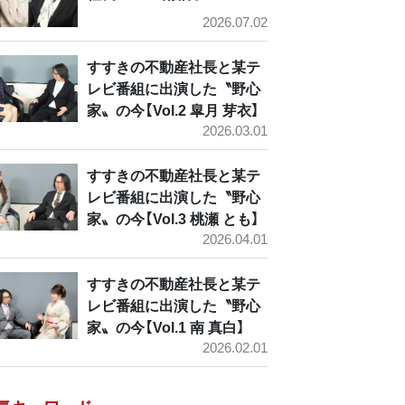
2026.07.02
すすきの不動産社長と某テ
レビ番組に出演した〝野心
家〟の今【Vol.2 皐月 芽衣】
2026.03.01
すすきの不動産社長と某テ
レビ番組に出演した〝野心
家〟の今【Vol.3 桃瀬 とも】
2026.04.01
すすきの不動産社長と某テ
レビ番組に出演した〝野心
家〟の今【Vol.1 南 真白】
2026.02.01