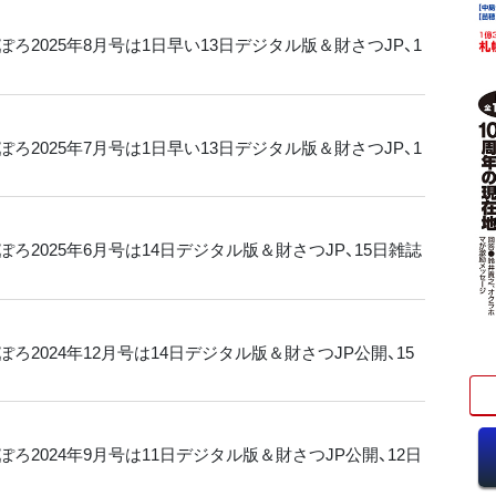
ろ2025年8月号は1日早い13日デジタル版＆財さつJP、1
ろ2025年7月号は1日早い13日デジタル版＆財さつJP、1
ろ2025年6月号は14日デジタル版＆財さつJP、15日雑誌
ろ2024年12月号は14日デジタル版＆財さつJP公開、15
ろ2024年9月号は11日デジタル版＆財さつJP公開、12日