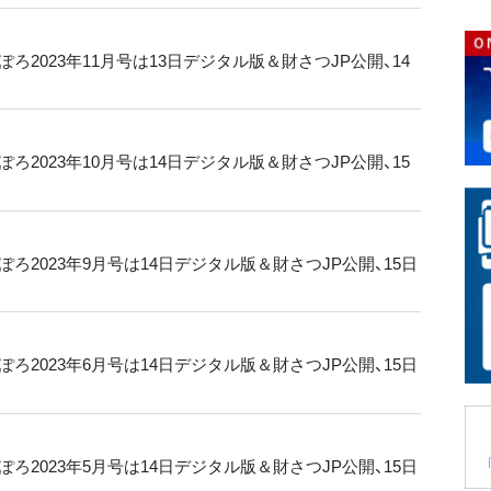
ろ2023年11月号は13日デジタル版＆財さつJP公開、14
ろ2023年10月号は14日デジタル版＆財さつJP公開、15
ろ2023年9月号は14日デジタル版＆財さつJP公開、15日
ろ2023年6月号は14日デジタル版＆財さつJP公開、15日
ろ2023年5月号は14日デジタル版＆財さつJP公開、15日