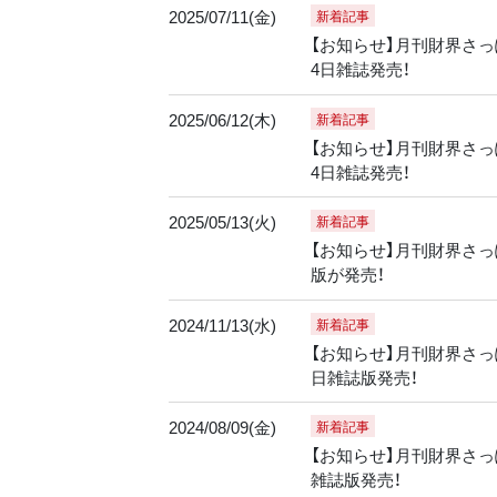
2025/07/11(金)
新着記事
【お知らせ】月刊財界さっぽ
4日雑誌発売！
2025/06/12(木)
新着記事
【お知らせ】月刊財界さっぽ
4日雑誌発売！
2025/05/13(火)
新着記事
【お知らせ】月刊財界さっぽ
版が発売！
2024/11/13(水)
新着記事
【お知らせ】月刊財界さっぽ
日雑誌版発売！
2024/08/09(金)
新着記事
【お知らせ】月刊財界さっぽ
雑誌版発売！