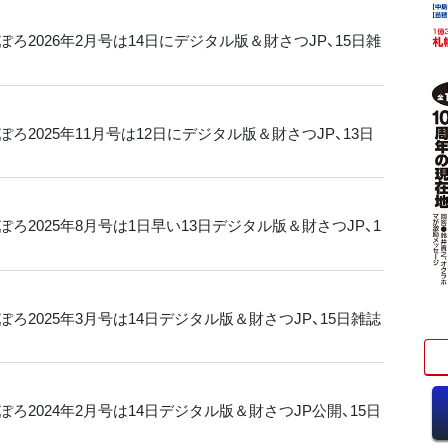
ろ2026年2月号は14日にデジタル版＆財さつJP、15日雑
ろ2025年11月号は12日にデジタル版＆財さつJP、13日
ろ2025年8月号は1日早い13日デジタル版＆財さつJP、1
ろ2025年3月号は14日デジタル版＆財さつJP、15日雑誌
ろ2024年2月号は14日デジタル版＆財さつJP公開、15日