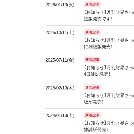
2026/01/13(火)
新着記事
【お知らせ】月刊財界さっぽ
誌版発売です！
2025/10/11(土)
新着記事
【お知らせ】月刊財界さっぽ
に雑誌版発売！
2025/07/11(金)
新着記事
【お知らせ】月刊財界さっぽ
4日雑誌発売！
2025/02/13(木)
新着記事
【お知らせ】月刊財界さっぽ
版が発売！
2024/01/13(土)
新着記事
【お知らせ】月刊財界さっぽ
雑誌版発売！