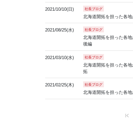
2021/10/10(日)
社長ブログ
北海道開拓を担った各地か
2021/08/25(水)
社長ブログ
北海道開拓を担った各地か
後編
2021/03/10(水)
社長ブログ
北海道開拓を担った各地か
拓
2021/02/25(木)
社長ブログ
北海道開拓を担った各地か