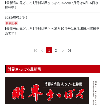
【最新号の見どころ】月刊財界さっぽろ2022年7月号は6月15日水
曜発売！
2021/09/13(月)
新着記事
【最新号の見どころ】月刊財界さっぽろ10月号は9月15日水曜日発
売です！
1
2
財界さっぽろ最新号