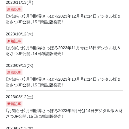
2023/11/13(月)
新着記事
【お知らせ】月刊財界さっぽろ2023年12月号は14日デジタル版＆
財さつJP公開、15日雑誌版発売！
2023/10/12(木)
新着記事
【お知らせ】月刊財界さっぽろ2023年11月号は13日デジタル版＆
財さつJP公開、14日雑誌版発売！
2023/09/13(水)
新着記事
【お知らせ】月刊財界さっぽろ2023年10月号は14日デジタル版＆
財さつJP公開、15日雑誌版発売！
2023/08/12(土)
新着記事
【お知らせ】月刊財界さっぽろ2023年9月号は14日デジタル版＆財
さつJP公開、15日に雑誌版発売！
2023/07/13(木)