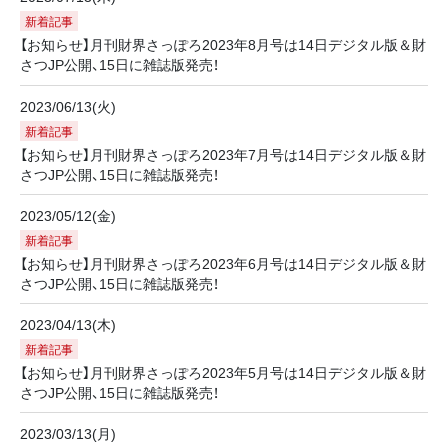
新着記事
【お知らせ】月刊財界さっぽろ2023年8月号は14日デジタル版＆財
さつJP公開、15日に雑誌版発売！
2023/06/13(火)
新着記事
【お知らせ】月刊財界さっぽろ2023年7月号は14日デジタル版＆財
さつJP公開、15日に雑誌版発売！
2023/05/12(金)
新着記事
【お知らせ】月刊財界さっぽろ2023年6月号は14日デジタル版＆財
さつJP公開、15日に雑誌版発売！
2023/04/13(木)
新着記事
【お知らせ】月刊財界さっぽろ2023年5月号は14日デジタル版＆財
さつJP公開、15日に雑誌版発売！
2023/03/13(月)