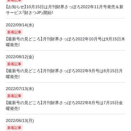
【お知らせ】10月15日は月刊財界さっぽろ2022年11月号発売＆新
サービス「財さつJP」開始！
2022/09/14(水)
新着記事
【最新号の見どころ】月刊財界さっぽろ2022年10月号は9月15日木
曜発売！
2022/08/12(金)
新着記事
【最新号の見どころ】月刊財界さっぽろ2022年9月号は8月15日月
曜発売！
2022/07/13(水)
新着記事
【最新号の見どころ】月刊財界さっぽろ2022年8月号は7月15日金
曜発売！
2022/06/13(月)
新着記事