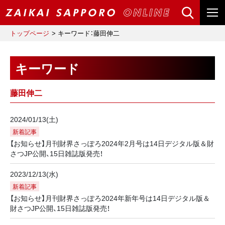
トップページ
キーワード：藤田伸二
キーワード
藤田伸二
2024/01/13(土)
新着記事
【お知らせ】月刊財界さっぽろ2024年2月号は14日デジタル版＆財
さつJP公開、15日雑誌版発売！
2023/12/13(水)
新着記事
【お知らせ】月刊財界さっぽろ2024年新年号は14日デジタル版＆
財さつJP公開、15日雑誌版発売！