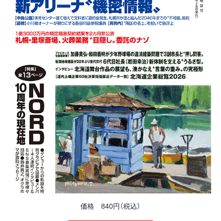
価格 840円（税込）