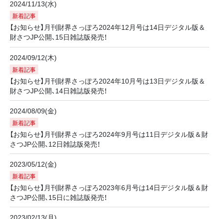
2024/11/13(水)
新着記事
【お知らせ】月刊財界さっぽろ2024年12月号は14日デジタル版＆
財さつJP公開、15日雑誌版発売！
2024/09/12(木)
新着記事
【お知らせ】月刊財界さっぽろ2024年10月号は13日デジタル版＆
財さつJP公開、14日雑誌版発売！
2024/08/09(金)
新着記事
【お知らせ】月刊財界さっぽろ2024年9月号は11日デジタル版＆財
さつJP公開、12日雑誌版発売！
2023/05/12(金)
新着記事
【お知らせ】月刊財界さっぽろ2023年6月号は14日デジタル版＆財
さつJP公開、15日に雑誌版発売！
2023/02/13(月)