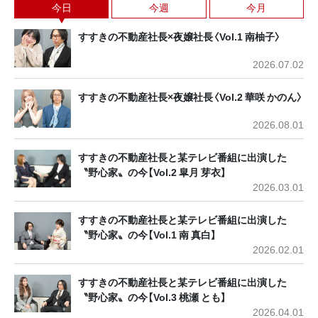
今日
今週
今月
すすきの不動産社長×夜嬢社長〈Vol.1 南柚子〉
2026.07.02
すすきの不動産社長×夜嬢社長〈Vol.2 華咲 かのん〉
2026.08.01
すすきの不動産社長と某テレビ番組に出演した
〝野心家〟の今【Vol.2 皐月 芽衣】
2026.03.01
すすきの不動産社長と某テレビ番組に出演した
〝野心家〟の今【Vol.1 南 真白】
2026.02.01
すすきの不動産社長と某テレビ番組に出演した
〝野心家〟の今【Vol.3 桃瀬 とも】
2026.04.01