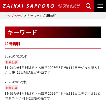
トップページ
キーワード：和田義明
キーワード
和田義明
2026/07/13(月)
新着記事
【お知らせ】月刊財界さっぽろ2026年8月号は14日デジタル版＆財
さつJP、15日雑誌版が発売です！
2026/03/12(木)
新着記事
【お知らせ】月刊財界さっぽろ2026年4月号は13日にデジタル版＆
財さつJP、14日雑誌版発売です！