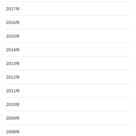
2017年
2016年
2015年
2014年
2013年
2012年
2011年
2010年
2009年
2008年