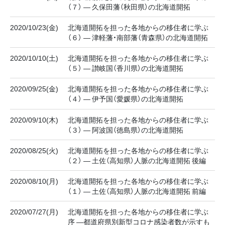
（７） ― 久保田藩（秋田県）の北海道開拓
2020/10/23(金)
北海道開拓を担った各地からの移住者に学ぶ
（６） ― 津軽藩・南部藩（青森県）の北海道開拓
2020/10/10(土)
北海道開拓を担った各地からの移住者に学ぶ
（５） ― 讃岐国（香川県）の北海道開拓
2020/09/25(金)
北海道開拓を担った各地からの移住者に学ぶ
（４） ― 伊予国（愛媛県）の北海道開拓
2020/09/10(木)
北海道開拓を担った各地からの移住者に学ぶ
（３） ― 阿波国（徳島県）の北海道開拓
2020/08/25(火)
北海道開拓を担った各地からの移住者に学ぶ
（２） ― 土佐（高知県）人脈の北海道開拓 後編
2020/08/10(月)
北海道開拓を担った各地からの移住者に学ぶ
（１） ― 土佐（高知県）人脈の北海道開拓 前編
2020/07/27(月)
北海道開拓を担った各地からの移住者に学ぶ
序 ―都道府県別新型コロナ感染者数が示すも