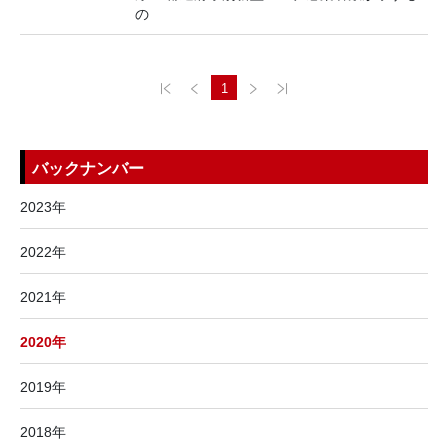
の
1
バックナンバー
2023年
2022年
2021年
2020年
2019年
2018年