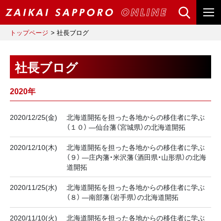
トップページ
社長ブログ
社長ブログ
2020年
2020/12/25(金)
北海道開拓を担った各地からの移住者に学ぶ
（１０） ―仙台藩（宮城県）の北海道開拓
2020/12/10(木)
北海道開拓を担った各地からの移住者に学ぶ
（９） ―庄内藩・米沢藩（酒田県・山形県）の北海
道開拓
2020/11/25(水)
北海道開拓を担った各地からの移住者に学ぶ
（８） ―南部藩（岩手県）の北海道開拓
2020/11/10(火)
北海道開拓を担った各地からの移住者に学ぶ