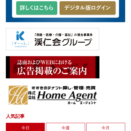
人気記事
今日
今週
今月