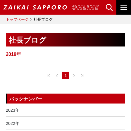
トップページ
社長ブログ
社長ブログ
2019年
1
バックナンバー
2023年
2022年