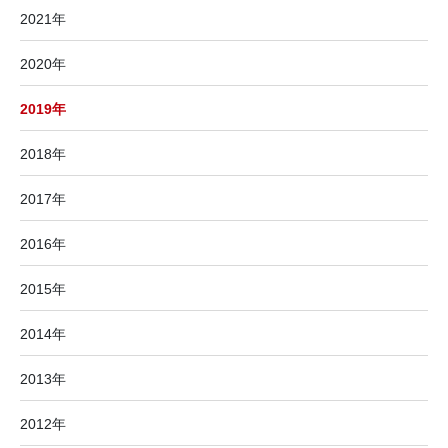
2021年
2020年
2019年
2018年
2017年
2016年
2015年
2014年
2013年
2012年