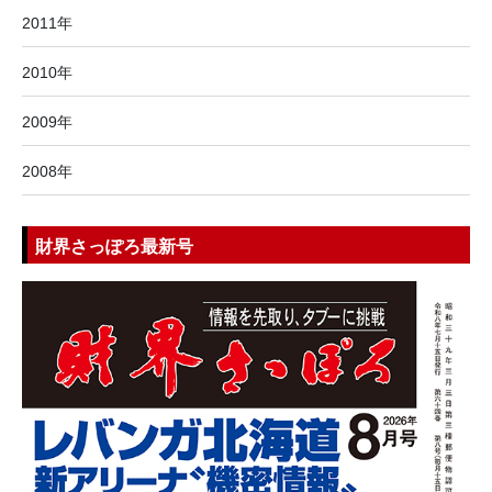
2011年
2010年
2009年
2008年
財界さっぽろ最新号