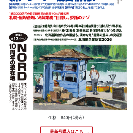
価格 840円（税込）
最新号購入はこち