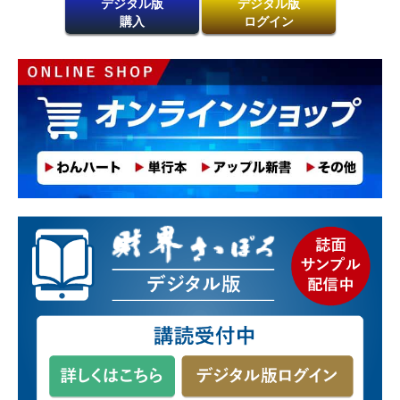
デジタル版
デジタル版
購入
ログイン