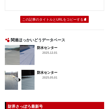
この記事のタイトルとURLをコピーする
関連ほっかいどうデータベース
防水センター
2025.12.01
防水センター
2025.05.01
財界さっぽろ最新号