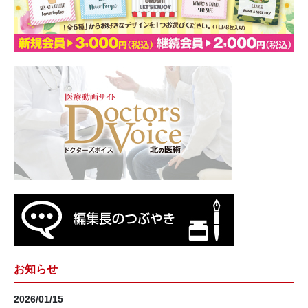
お知らせ
2026/01/15