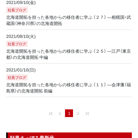
2021/09/10(金)
社長ブログ
北海道開拓を担った各地からの移住者に学ぶ （２７） ―相模国・武
蔵国（神奈川県）の北海道開拓
2021/08/10(火)
社長ブログ
北海道開拓を担った各地からの移住者に学ぶ （２５） ―江戸（東京
都）の北海道開拓 中編
2021/01/10(日)
社長ブログ
北海道開拓を担った各地からの移住者に学ぶ （１１） ―会津藩（福
島県）の北海道開拓 前編
1
財界さっぽろ最新号