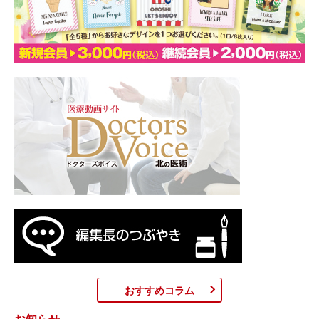
おすすめコラム
お知らせ