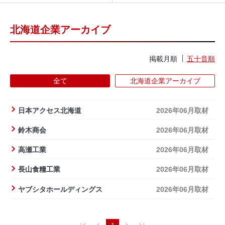
北海道企業アーカイブ
掲載月順
五十音順
全て
北海道企業アーカイブ
日本アクセス北海道
2026年06月取材
鈴木商会
2026年06月取材
高瀬工業
2026年06月取材
長山食糧工業
2026年06月取材
ヤブシタホールディングス
2026年06月取材