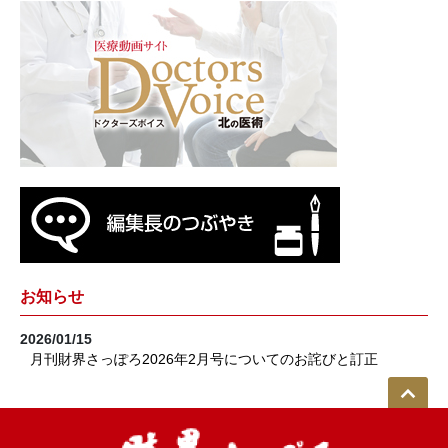
お知らせ
2026/01/15
月刊財界さっぽろ2026年2月号についてのお詫びと訂正