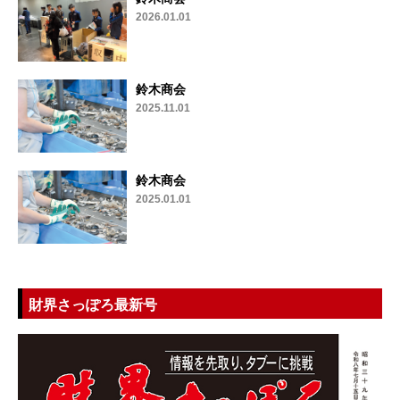
2026.01.01
鈴木商会
2025.11.01
鈴木商会
2025.01.01
財界さっぽろ最新号