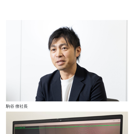
駒谷 僚社長