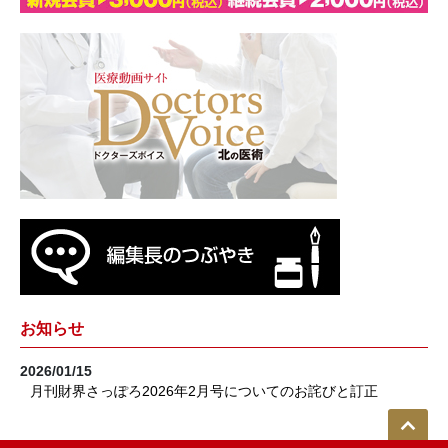
お知らせ
2026/01/15
月刊財界さっぽろ2026年2月号についてのお詫びと訂正