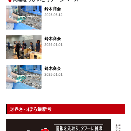
鈴木商会
2026.06.12
鈴木商会
2026.01.01
鈴木商会
2025.01.01
財界さっぽろ最新号