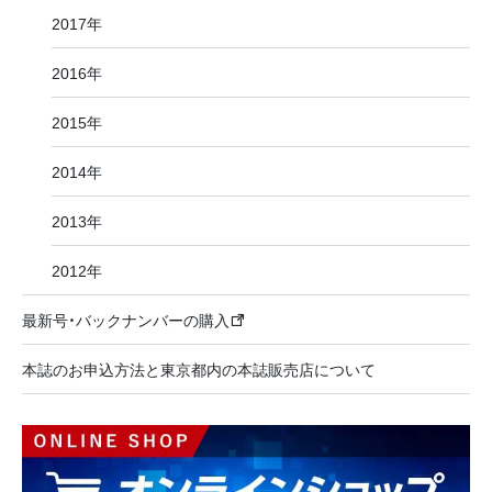
2017年
2016年
2015年
2014年
2013年
2012年
最新号・バックナンバーの購入
本誌のお申込方法と東京都内の本誌販売店について