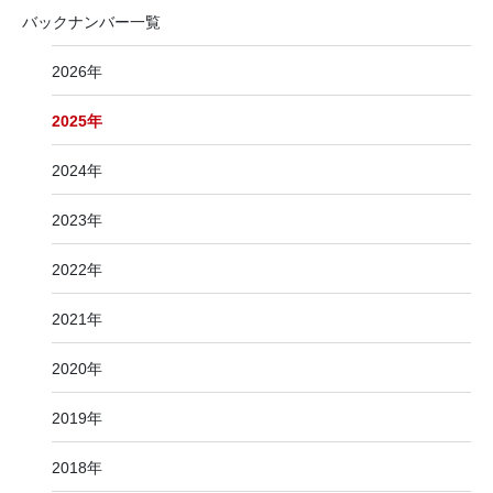
バックナンバー一覧
2026年
2025年
2024年
2023年
2022年
2021年
2020年
2019年
2018年