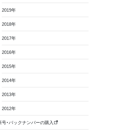
2019年
2018年
2017年
2016年
2015年
2014年
2013年
2012年
新号・バックナンバーの購入