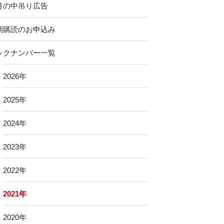
月の中吊り広告
期購読のお申込み
ックナンバー一覧
2026年
2025年
2024年
2023年
2022年
2021年
2020年