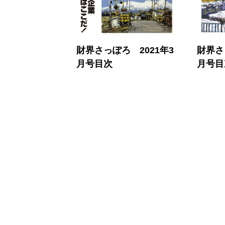
財界さっぽろ 2021年3
財界さ
月号目次
月号目