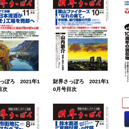
っぽろ 2021年1
財界さっぽろ 2021年1
目次
0月号目次