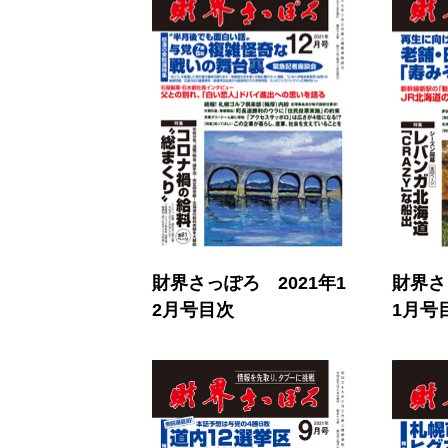
財界さっぽろ 2021年1
財界さ
2月号目次
1月号