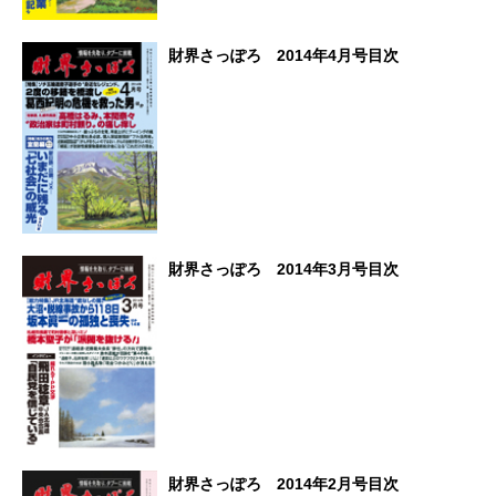
財界さっぽろ 2014年4月号目次
財界さっぽろ 2014年3月号目次
財界さっぽろ 2014年2月号目次