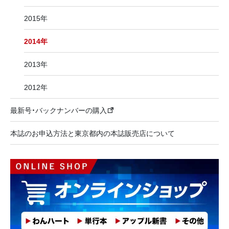
2015年
2014年
2013年
2012年
最新号・バックナンバーの購入
本誌のお申込方法と東京都内の本誌販売店について