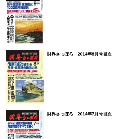
財界さっぽろ 2014年8月号目次
財界さっぽろ 2014年7月号目次