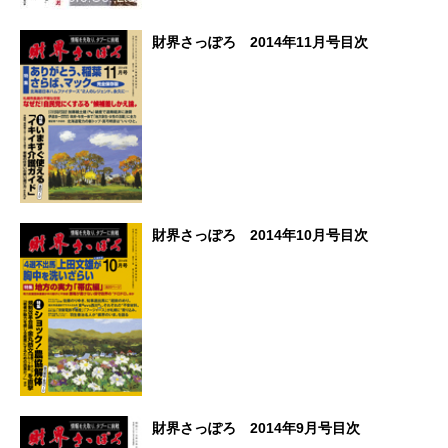
財界さっぽろ 2014年11月号目次
財界さっぽろ 2014年10月号目次
財界さっぽろ 2014年9月号目次