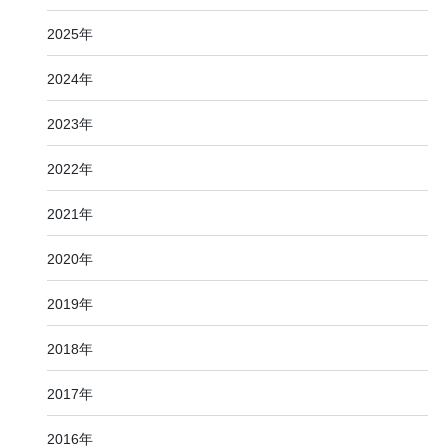
2025年
2024年
2023年
2022年
2021年
2020年
2019年
2018年
2017年
2016年