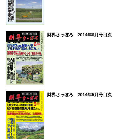
財界さっぽろ 2014年6月号目次
財界さっぽろ 2014年5月号目次