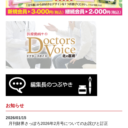
お知らせ
2026/01/15
月刊財界さっぽろ2026年2月号についてのお詫びと訂正