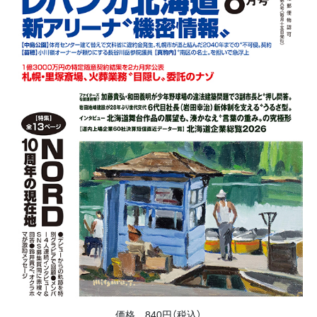
価格 840円（税込）