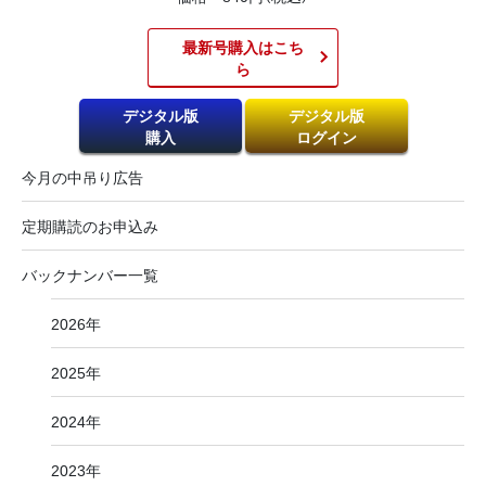
最新号購入はこち
ら​
デジタル版
デジタル版
購入
ログイン
今月の中吊り広告
定期購読のお申込み
バックナンバー一覧
2026年
2025年
2024年
2023年