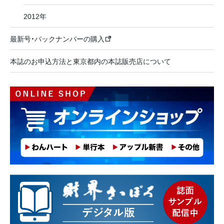
2012年
最新号・バックナンバーの購入
本誌のお申込方法と東京都内の本誌販売店について