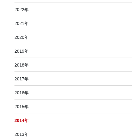
2022年
2021年
2020年
2019年
2018年
2017年
2016年
2015年
2014年
2013年