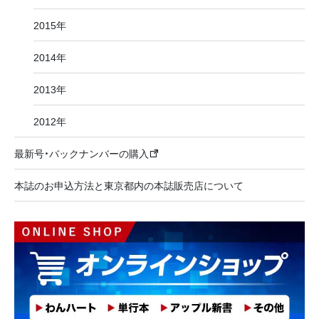
2015年
2014年
2013年
2012年
最新号・バックナンバーの購入
本誌のお申込方法と東京都内の本誌販売店について