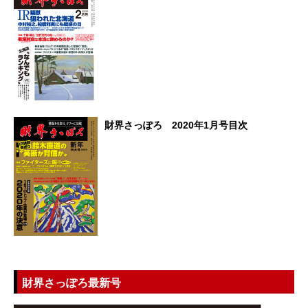
財界さっぽろ 2020年1月号目次
財界さっぽろ最新号