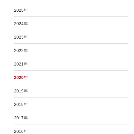
2025年
2024年
2023年
2022年
2021年
2020年
2019年
2018年
2017年
2016年