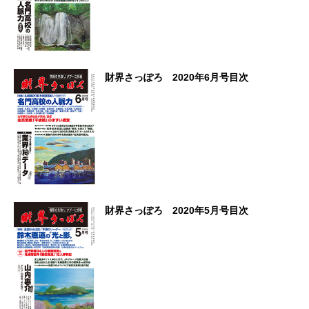
財界さっぽろ 2020年6月号目次
財界さっぽろ 2020年5月号目次