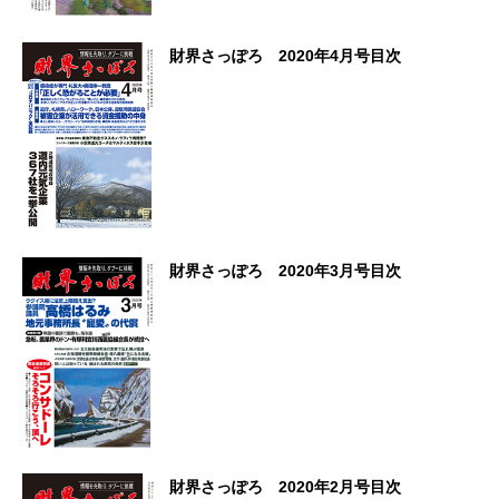
財界さっぽろ 2020年4月号目次
財界さっぽろ 2020年3月号目次
財界さっぽろ 2020年2月号目次