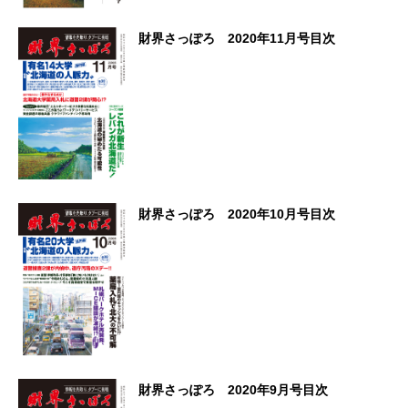
財界さっぽろ 2020年11月号目次
財界さっぽろ 2020年10月号目次
財界さっぽろ 2020年9月号目次