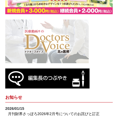
お知らせ
2026/01/15
月刊財界さっぽろ2026年2月号についてのお詫びと訂正