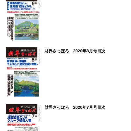
財界さっぽろ 2020年8月号目次
財界さっぽろ 2020年7月号目次