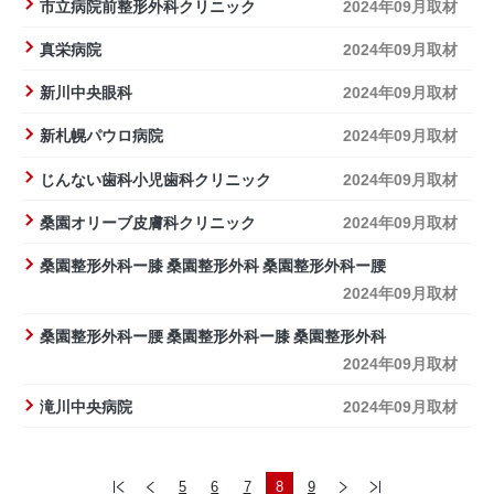
市立病院前整形外科クリニック
2024年09月取材
真栄病院
2024年09月取材
新川中央眼科
2024年09月取材
新札幌パウロ病院
2024年09月取材
じんない歯科小児歯科クリニック
2024年09月取材
桑園オリーブ皮膚科クリニック
2024年09月取材
桑園整形外科ー膝 桑園整形外科 桑園整形外科ー腰
2024年09月取材
桑園整形外科ー腰 桑園整形外科ー膝 桑園整形外科
2024年09月取材
滝川中央病院
2024年09月取材
5
6
7
8
9