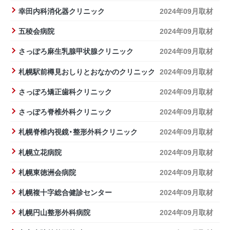
幸田内科消化器クリニック
2024年09月取材
五稜会病院
2024年09月取材
さっぽろ麻生乳腺甲状腺クリニック
2024年09月取材
札幌駅前樽見おしりとおなかのクリニック
2024年09月取材
さっぽろ矯正歯科クリニック
2024年09月取材
さっぽろ脊椎外科クリニック
2024年09月取材
札幌脊椎内視鏡・整形外科クリニック
2024年09月取材
札幌立花病院
2024年09月取材
札幌東徳洲会病院
2024年09月取材
札幌複十字総合健診センター
2024年09月取材
札幌円山整形外科病院
2024年09月取材