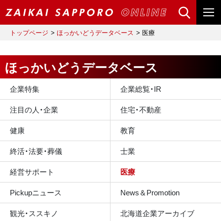
トップページ
ほっかいどうデータベース
医療
ほっかいどうデータベース
企業特集
企業総覧・IR
注目の人・企業
住宅・不動産
健康
教育
終活・法要・葬儀
士業
経営サポート
医療
Pickupニュース
News＆Promotion
観光・ススキノ
北海道企業アーカイブ