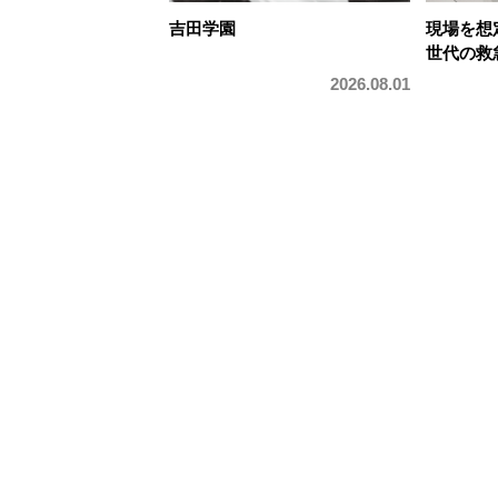
吉田学園
現場を想
世代の救
2026.08.01