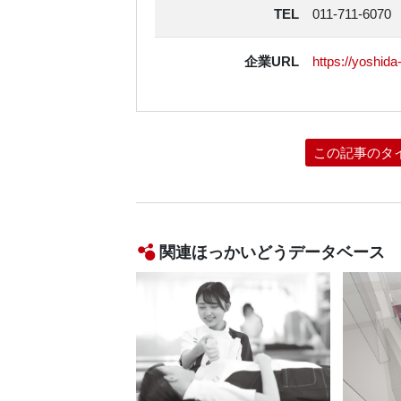
TEL
011-711-6070
企業URL
https://yoshida-
この記事のタ
関連ほっかいどうデータベース