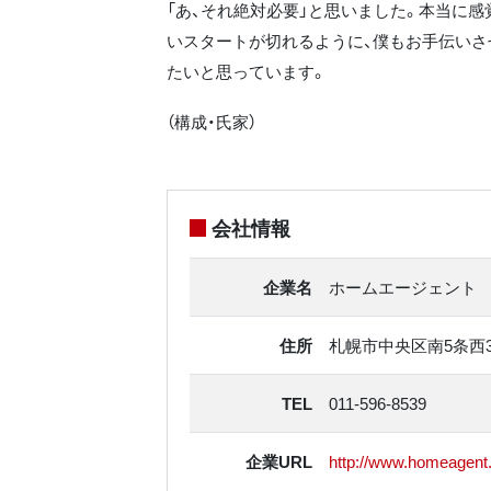
「あ、それ絶対必要」と思いました。本当に感
いスタートが切れるように、僕もお手伝いさ
たいと思っています。
（構成・氏家）
会社情報
企業名
ホームエージェント
住所
札幌市中央区南5条西3
TEL
011-596-8539
企業URL
http://www.homeagent.