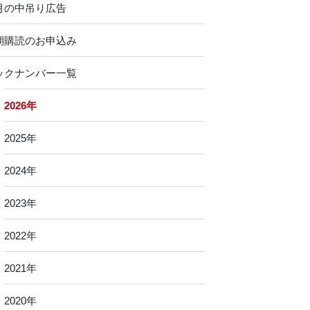
月の中吊り広告
期購読のお申込み
ックナンバー一覧
2026年
2025年
2024年
2023年
2022年
2021年
2020年