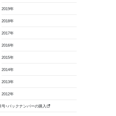
2019年
2018年
2017年
2016年
2015年
2014年
2013年
2012年
新号・バックナンバーの購入