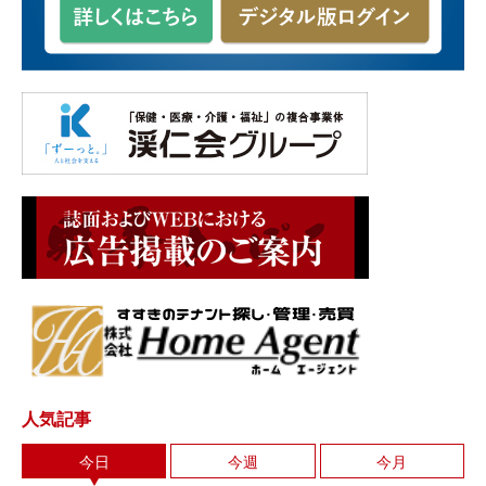
人気記事
今日
今週
今月