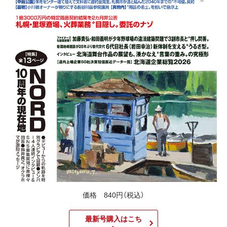
価格 840円（税込）
最新号購入はこち