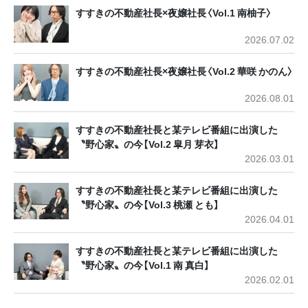
すすきの不動産社長×夜嬢社長〈Vol.1 南柚子〉
2026.07.02
すすきの不動産社長×夜嬢社長〈Vol.2 華咲 かのん〉
2026.08.01
すすきの不動産社長と某テレビ番組に出演した
〝野心家〟の今【Vol.2 皐月 芽衣】
2026.03.01
すすきの不動産社長と某テレビ番組に出演した
〝野心家〟の今【Vol.3 桃瀬 とも】
2026.04.01
すすきの不動産社長と某テレビ番組に出演した
〝野心家〟の今【Vol.1 南 真白】
2026.02.01