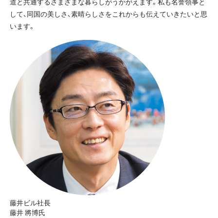
道と共通するさまざまな暮らしがうかがえます。私も名誉領事と
して、同国の美しさ、素晴らしさをこれからも伝えていきたいと思
います。
藤井ビル社長
藤井 將博氏