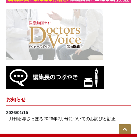
お知らせ
2026/01/15
月刊財界さっぽろ2026年2月号についてのお詫びと訂正