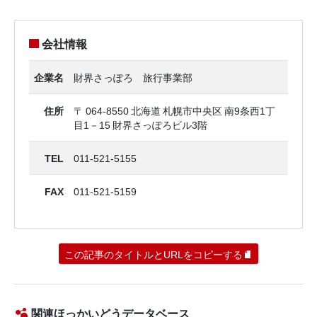
会社情報
企業名
財界さっぽろ 旅行事業部
住所
〒 064-8550 北海道 札幌市中央区 南9条西1丁
目1－15 財界さっぽろビル3階
TEL
011-521-5155
FAX
011-521-5159
この記事のタイトルとURLをコピーする
関連ほっかいどうデータベース