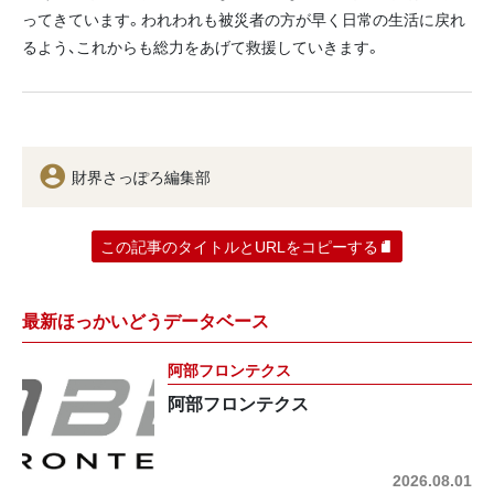
ってきています。われわれも被災者の方が早く日常の生活に戻れ
るよう、これからも総力をあげて救援していきます。
財界さっぽろ編集部
この記事のタイトルとURLをコピーする
最新ほっかいどうデータベース
阿部フロンテクス
阿部フロンテクス
2026.08.01