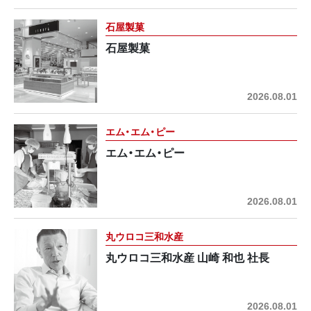
石屋製菓
石屋製菓
2026.08.01
エム・エム・ピー
エム・エム・ピー
2026.08.01
丸ウロコ三和水産
丸ウロコ三和水産 山崎 和也 社長
2026.08.01