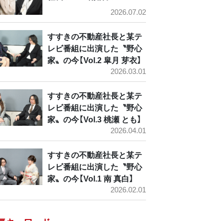
2026.07.02
すすきの不動産社長と某テ
レビ番組に出演した〝野心
家〟の今【Vol.2 皐月 芽衣】
2026.03.01
すすきの不動産社長と某テ
レビ番組に出演した〝野心
家〟の今【Vol.3 桃瀬 とも】
2026.04.01
すすきの不動産社長と某テ
レビ番組に出演した〝野心
家〟の今【Vol.1 南 真白】
2026.02.01