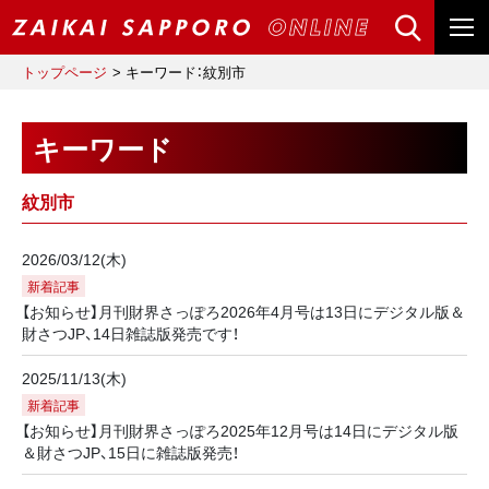
トップページ
キーワード：紋別市
キーワード
紋別市
2026/03/12(木)
新着記事
【お知らせ】月刊財界さっぽろ2026年4月号は13日にデジタル版＆
財さつJP、14日雑誌版発売です！
2025/11/13(木)
新着記事
【お知らせ】月刊財界さっぽろ2025年12月号は14日にデジタル版
＆財さつJP、15日に雑誌版発売！