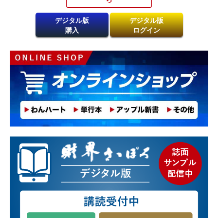
デジタル版
デジタル版
購入
ログイン