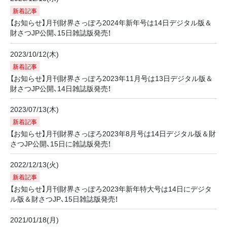
新着記事
【お知らせ】月刊財界さっぽろ2024年新年号は14日デジタル版＆
財さつJP公開、15日雑誌版発売！
2023/10/12(木)
新着記事
【お知らせ】月刊財界さっぽろ2023年11月号は13日デジタル版＆
財さつJP公開、14日雑誌版発売！
2023/07/13(木)
新着記事
【お知らせ】月刊財界さっぽろ2023年8月号は14日デジタル版＆財
さつJP公開、15日に雑誌版発売！
2022/12/13(火)
新着記事
【お知らせ】月刊財界さっぽろ2023年新年特大号は14日にデジタ
ル版＆財さつJP、15日雑誌版発売！
2021/01/18(月)