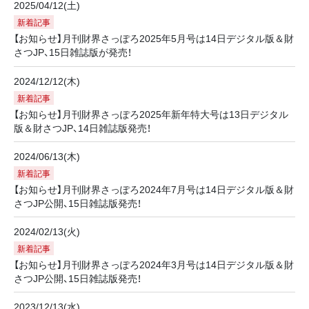
2025/04/12(土)
新着記事
【お知らせ】月刊財界さっぽろ2025年5月号は14日デジタル版＆財
さつJP、15日雑誌版が発売！
2024/12/12(木)
新着記事
【お知らせ】月刊財界さっぽろ2025年新年特大号は13日デジタル
版＆財さつJP、14日雑誌版発売！
2024/06/13(木)
新着記事
【お知らせ】月刊財界さっぽろ2024年7月号は14日デジタル版＆財
さつJP公開、15日雑誌版発売！
2024/02/13(火)
新着記事
【お知らせ】月刊財界さっぽろ2024年3月号は14日デジタル版＆財
さつJP公開、15日雑誌版発売！
2023/12/13(水)