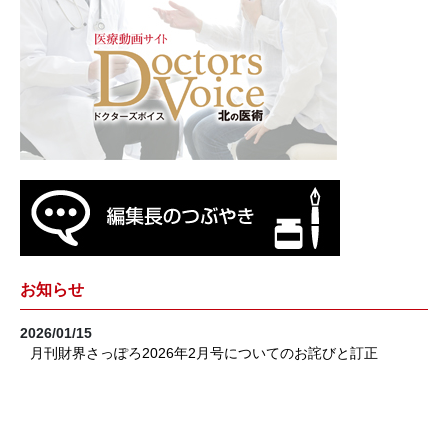
お知らせ
2026/01/15
月刊財界さっぽろ2026年2月号についてのお詫びと訂正