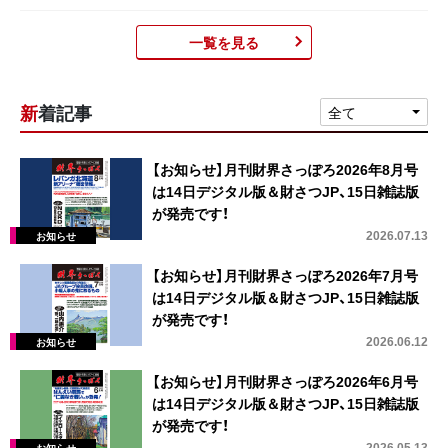
一覧を見る
新着記事
全て
【お知らせ】月刊財界さっぽろ2026年8月号
は14日デジタル版＆財さつJP、15日雑誌版
が発売です！
2026.07.13
【お知らせ】月刊財界さっぽろ2026年7月号
は14日デジタル版＆財さつJP、15日雑誌版
が発売です！
2026.06.12
【お知らせ】月刊財界さっぽろ2026年6月号
は14日デジタル版＆財さつJP、15日雑誌版
が発売です！
2026.05.13