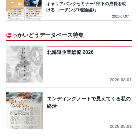
キャリアバンクセミナー「部下の成長を助
ける コーチング（理論編）」
2026.07.07
ほっかいどうデータベース特集
北海道企業総覧 2026
2026.08.01
エンディングノートで見えてくる私の
終活
2026.08.01