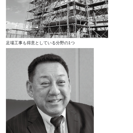
足場工事も得意としている分野の1つ