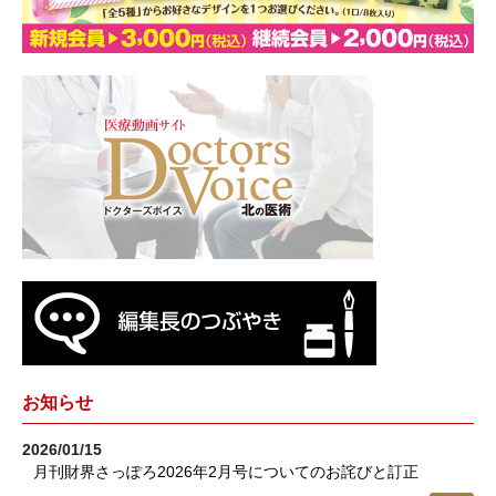
お知らせ
2026/01/15
月刊財界さっぽろ2026年2月号についてのお詫びと訂正