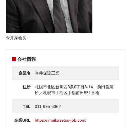
今井厚会長
会社情報
企業名
今井仮設工業
住所
札幌市北区新川西3条6丁目8-14 前田営業
所／札幌市手稲区手稲前田551番地
TEL
011-695-6362
企業URL
https://imaikasetsu-job.com/