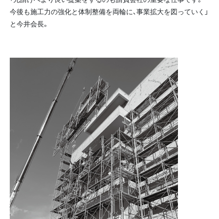
今後も施工力の強化と体制整備を両輪に、事業拡大を図っていく」
と今井会長。