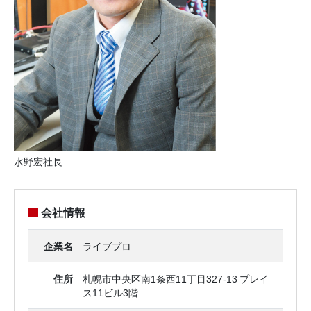
水野宏社長
会社情報
企業名
ライブプロ
住所
札幌市中央区南1条西11丁目327-13 プレイ
ス11ビル3階