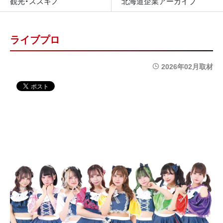
観光・ススキノ
北海道企業アーカイブ
ライブプロ
2026年02月取材