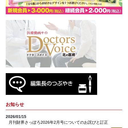
お知らせ
2026/01/15
月刊財界さっぽろ2026年2月号についてのお詫びと訂正