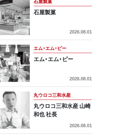
石屋製菓
石屋製菓
2026.08.01
エム・エム・ピー
エム・エム・ピー
2026.08.01
丸ウロコ三和水産
丸ウロコ三和水産 山崎
和也 社長
2026.08.01