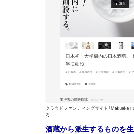
クラウドファンディングサイト「Makuak
ろ
酒蔵から派生するものを生