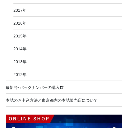
2017年
2016年
2015年
2014年
2013年
2012年
最新号・バックナンバーの購入
本誌のお申込方法と東京都内の本誌販売店について