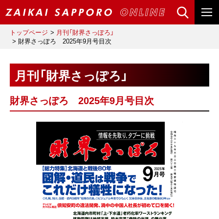
トップページ
月刊「財界さっぽろ」
財界さっぽろ 2025年9月号目次
月刊「財界さっぽろ」
財界さっぽろ 2025年9月号目次