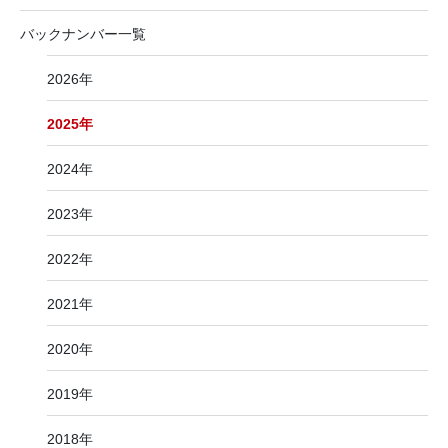
バックナンバー一覧
2026年
2025年
2024年
2023年
2022年
2021年
2020年
2019年
2018年