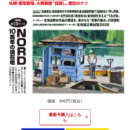
価格 840円（税込）
最新号購入はこち
ら​