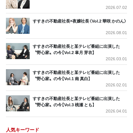
2026.07.02
すすきの不動産社長×夜嬢社長〈Vol.2 華咲 かのん〉
2026.08.01
すすきの不動産社長と某テレビ番組に出演した
〝野心家〟の今【Vol.2 皐月 芽衣】
2026.03.01
すすきの不動産社長と某テレビ番組に出演した
〝野心家〟の今【Vol.1 南 真白】
2026.02.01
すすきの不動産社長と某テレビ番組に出演した
〝野心家〟の今【Vol.3 桃瀬 とも】
2026.04.01
人気キーワード