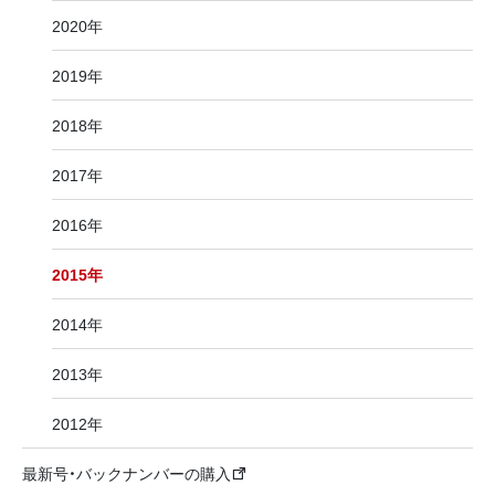
2020年
2019年
2018年
2017年
2016年
2015年
2014年
2013年
2012年
最新号・バックナンバーの購入