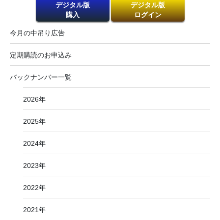
デジタル版
デジタル版
購入
ログイン
今月の中吊り広告
定期購読のお申込み
バックナンバー一覧
2026年
2025年
2024年
2023年
2022年
2021年