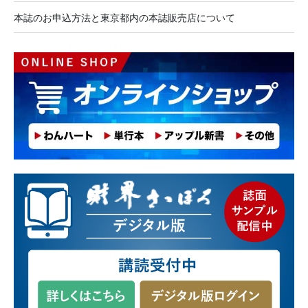
本誌のお申込方法と東京都内の本誌販売店について