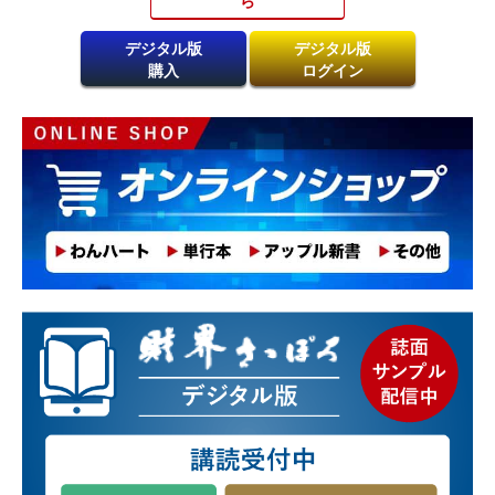
デジタル版
デジタル版
購入
ログイン