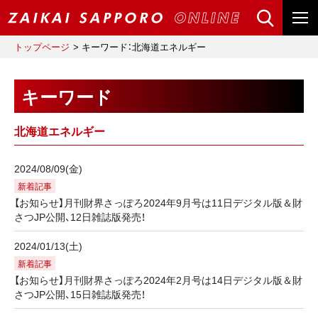
トップページ
キーワード：北海道エネルギー
キーワード
北海道エネルギー
2024/08/09(金)
新着記事
【お知らせ】月刊財界さっぽろ2024年9月号は11日デジタル版＆財
さつJP公開、12日雑誌版発売！
2024/01/13(土)
新着記事
【お知らせ】月刊財界さっぽろ2024年2月号は14日デジタル版＆財
さつJP公開、15日雑誌版発売！