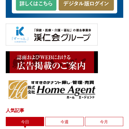
人気記事
今日
今週
今月