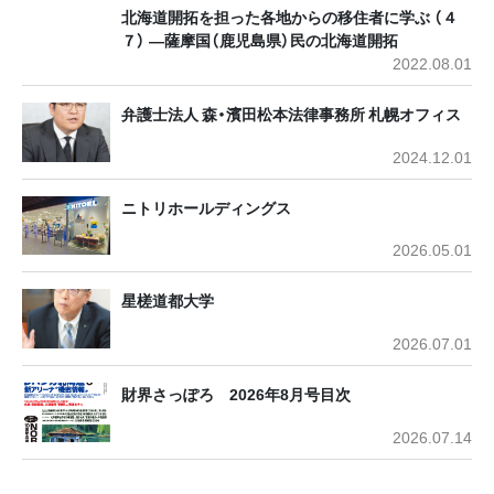
北海道開拓を担った各地からの移住者に学ぶ （４
７） ―薩摩国（鹿児島県）民の北海道開拓
2022.08.01
弁護士法人 森・濱田松本法律事務所 札幌オフィス
2024.12.01
ニトリホールディングス
2026.05.01
星槎道都大学
2026.07.01
財界さっぽろ 2026年8月号目次
2026.07.14