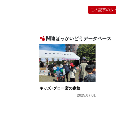
この記事のタ
関連ほっかいどうデータベース
キッズ・グロー宮の森校
2025.07.01