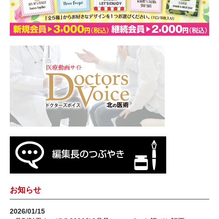
お知らせ
2026/01/15