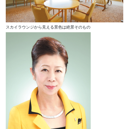
スカイラウンジから見える景色は絶景そのもの