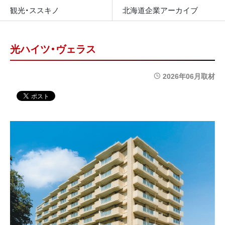
観光・ススキノ
北海道企業アーカイブ
光ハイツ・ヴェラス
2026年06月取材