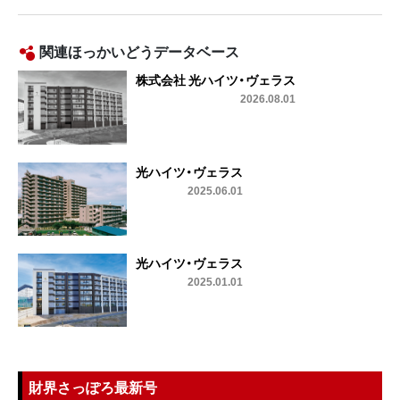
関連ほっかいどうデータベース
株式会社 光ハイツ・ヴェラス
2026.08.01
光ハイツ・ヴェラス
2025.06.01
光ハイツ・ヴェラス
2025.01.01
財界さっぽろ最新号