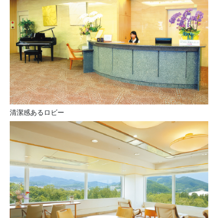
清潔感あるロビー