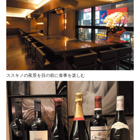
ススキノの夜景を目の前に食事を楽しむ