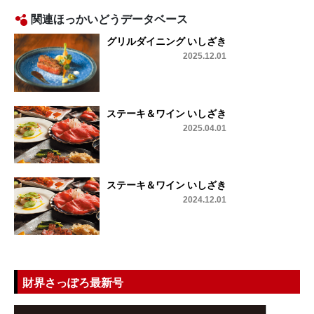
関連ほっかいどうデータベース
グリルダイニング いしざき
2025.12.01
ステーキ＆ワイン いしざき
2025.04.01
ステーキ＆ワイン いしざき
2024.12.01
財界さっぽろ最新号