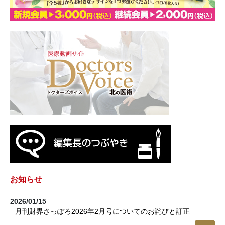
お知らせ
2026/01/15
月刊財界さっぽろ2026年2月号についてのお詫びと訂正