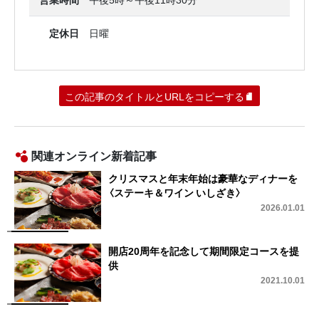
定休日
日曜
この記事のタイトルとURLをコピーする
関連オンライン新着記事
クリスマスと年末年始は豪華なディナーを
〈ステーキ＆ワイン いしざき〉
2026.01.01
開店20周年を記念して期間限定コースを提
供
2021.10.01