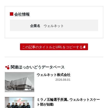
会社情報
企業名
ウェルネット
この記事のタイトルとURLをコピーする
関連ほっかいどうデータベース
ウェルネット株式会社
2026.08.01
ミラノ五輪選手所属。ウェルネットスケー
ト部が始動