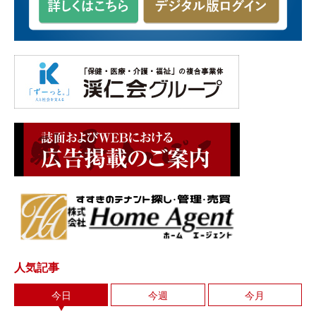
人気記事
今日
今週
今月