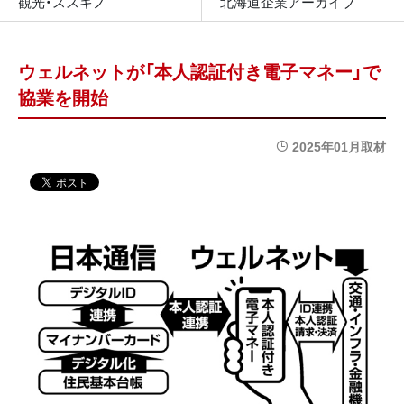
観光・ススキノ
北海道企業アーカイブ
ウェルネットが「本人認証付き電子マネー」で
協業を開始
2025年01月取材