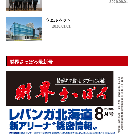
2026.06.01
ウェルネット
2026.01.01
財界さっぽろ最新号