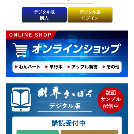
デジタル版
デジタル版
購入
ログイン