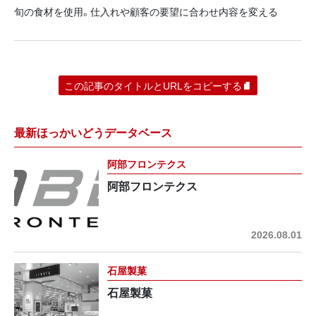
旬の食材を使用。仕入れや顧客の要望に合わせ内容を変える
この記事のタイトルとURLをコピーする
最新ほっかいどうデータベース
阿部フロンテクス
阿部フロンテクス
2026.08.01
石屋製菓
石屋製菓