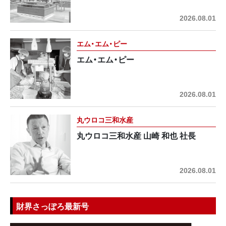
2026.08.01
エム・エム・ピー
エム・エム・ピー
2026.08.01
丸ウロコ三和水産
丸ウロコ三和水産 山崎 和也 社長
2026.08.01
財界さっぽろ最新号