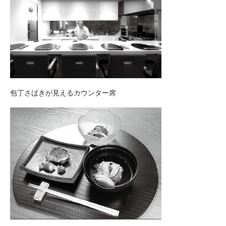
包丁さばきが見えるカウンター席