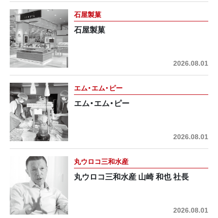
石屋製菓
石屋製菓
2026.08.01
エム・エム・ピー
エム・エム・ピー
2026.08.01
丸ウロコ三和水産
丸ウロコ三和水産 山崎 和也 社長
2026.08.01