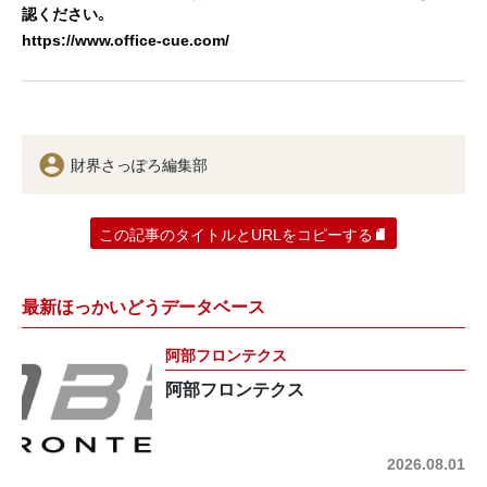
認ください。
https://www.office-cue.com/
財界さっぽろ編集部
この記事のタイトルとURLをコピーする
最新ほっかいどうデータベース
阿部フロンテクス
阿部フロンテクス
2026.08.01