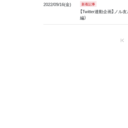
2022/09/16(金)
新着記事
【Twitter連動企画】
編）