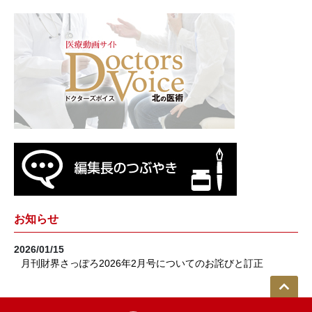
お知らせ
2026/01/15
月刊財界さっぽろ2026年2月号についてのお詫びと訂正