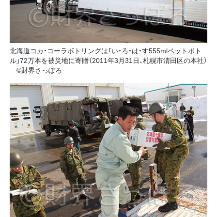
北海道コカ・コーラボトリングは「い・ろ・は・す555mlペットボト
ル」72万本を被災地に寄贈（2011年3月31日、札幌市清田区の本社）
©財界さっぽろ