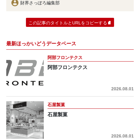
財界さっぽろ編集部
この記事のタイトルとURLをコピーする
最新ほっかいどうデータベース
阿部フロンテクス
阿部フロンテクス
2026.08.01
石屋製菓
石屋製菓
2026.08.01