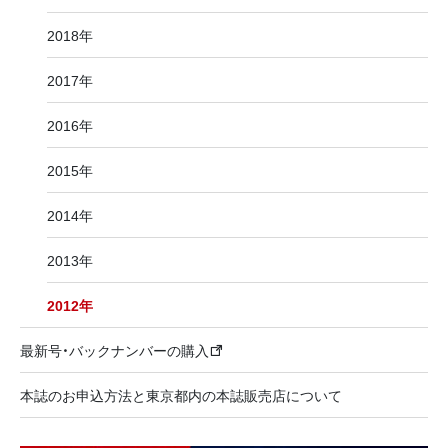
2018年
2017年
2016年
2015年
2014年
2013年
2012年
最新号・バックナンバーの購入
本誌のお申込方法と東京都内の本誌販売店について