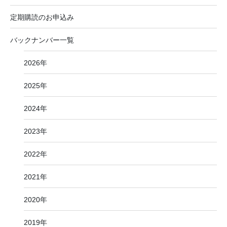
定期購読のお申込み
バックナンバー一覧
2026年
2025年
2024年
2023年
2022年
2021年
2020年
2019年