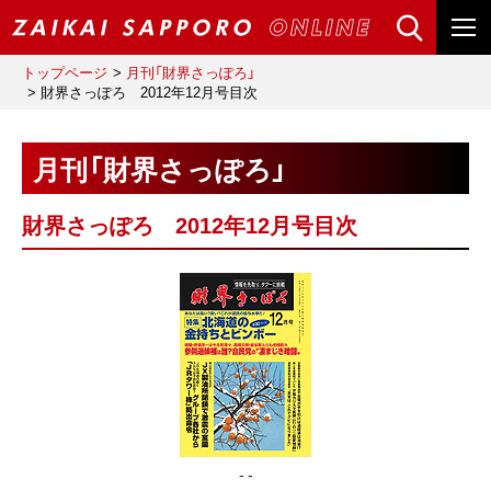
トップページ
月刊「財界さっぽろ」
財界さっぽろ 2012年12月号目次
月刊「財界さっぽろ」
財界さっぽろ 2012年12月号目次
- -