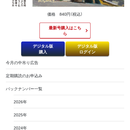
価格 840円（税込）
最新号購入はこち
ら​
デジタル版
デジタル版
購入
ログイン
今月の中吊り広告
定期購読のお申込み
バックナンバー一覧
2026年
2025年
2024年