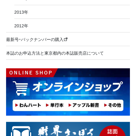
2013年
2012年
最新号・バックナンバーの購入
本誌のお申込方法と東京都内の本誌販売店について