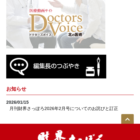
お知らせ
2026/01/15
月刊財界さっぽろ2026年2月号についてのお詫びと訂正