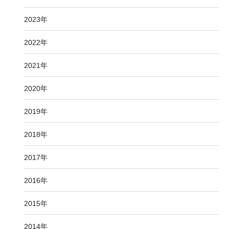
2023年
2022年
2021年
2020年
2019年
2018年
2017年
2016年
2015年
2014年