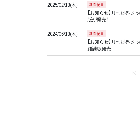
2025/02/13(木)
新着記事
【お知らせ】月刊財界さっぽ
版が発売！
2024/06/13(木)
新着記事
【お知らせ】月刊財界さっぽ
雑誌版発売！