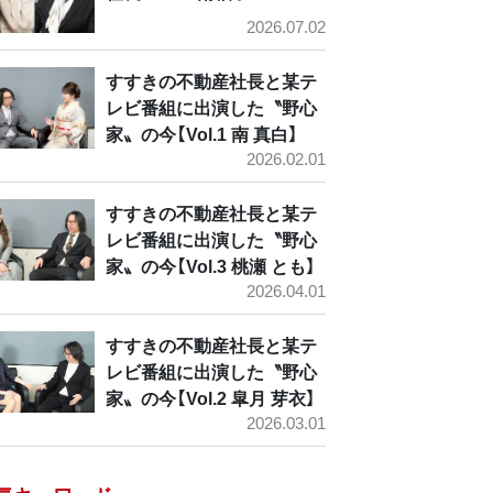
2026.07.02
すすきの不動産社長と某テ
レビ番組に出演した〝野心
家〟の今【Vol.1 南 真白】
2026.02.01
すすきの不動産社長と某テ
レビ番組に出演した〝野心
家〟の今【Vol.3 桃瀬 とも】
2026.04.01
すすきの不動産社長と某テ
レビ番組に出演した〝野心
家〟の今【Vol.2 皐月 芽衣】
2026.03.01