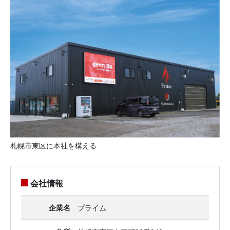
札幌市東区に本社を構える
会社情報
企業名
プライム