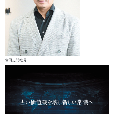
會田史門社長