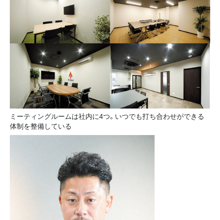
ミーティングルームは社内に4つ。いつでも打ち合わせができる
体制を整備している