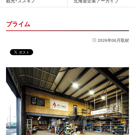
観光・ススキノ
北海道企業アーカイブ
プライム
2026年06月取材