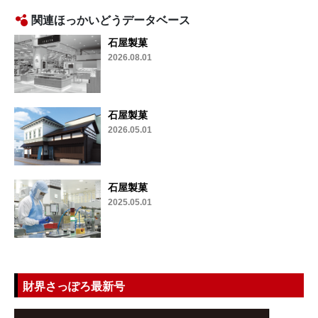
関連ほっかいどうデータベース
石屋製菓
2026.08.01
石屋製菓
2026.05.01
石屋製菓
2025.05.01
財界さっぽろ最新号