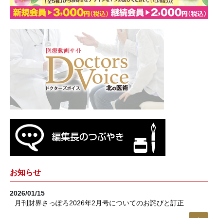
お知らせ
2026/01/15
月刊財界さっぽろ2026年2月号についてのお詫びと訂正