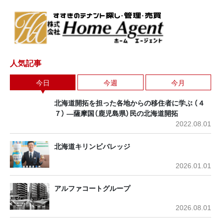
人気記事
今日
今週
今月
北海道開拓を担った各地からの移住者に学ぶ （４
７） ―薩摩国（鹿児島県）民の北海道開拓
2022.08.01
北海道キリンビバレッジ
2026.01.01
アルファコートグループ
2026.08.01