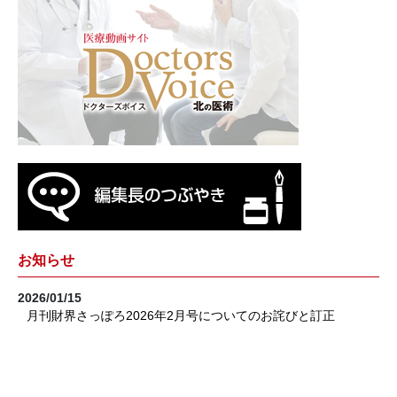
お知らせ
2026/01/15
月刊財界さっぽろ2026年2月号についてのお詫びと訂正