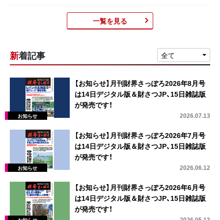
一覧を見る
新着記事
全て
【お知らせ】月刊財界さっぽろ2026年8月号
は14日デジタル版＆財さつJP、15日雑誌版
が発売です！
2026.07.13
【お知らせ】月刊財界さっぽろ2026年7月号
は14日デジタル版＆財さつJP、15日雑誌版
が発売です！
2026.06.12
【お知らせ】月刊財界さっぽろ2026年6月号
は14日デジタル版＆財さつJP、15日雑誌版
が発売です！
2026.05.13