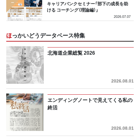
キャリアバンクセミナー「部下の成長を助
ける コーチング（理論編）」
2026.07.07
ほっかいどうデータベース特集
北海道企業総覧 2026
2026.08.01
エンディングノートで見えてくる私の
終活
2026.08.01